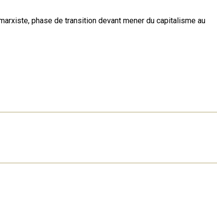
 marxiste, phase de transition devant mener du capitalisme au