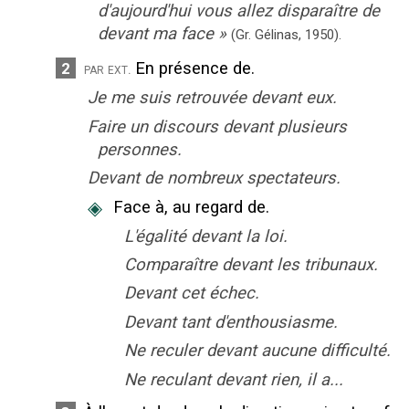
d'aujourd'hui vous allez disparaître de
devant ma face
»
(Gr. Gélinas,
1950).
En présence de.
2
par ext.
Je me suis retrouvée devant eux.
Faire un discours devant plusieurs
personnes.
Devant de nombreux spectateurs.
◈
Face à, au regard de.
L'égalité devant la loi.
Comparaître devant les tribunaux.
Devant cet échec.
Devant tant d'enthousiasme.
Ne reculer devant aucune difficulté.
Ne reculant devant rien, il a...