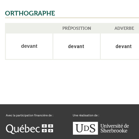
ORTHOGRAPHE
PRÉPOSITION
ADVERBE
devant
devant
devant