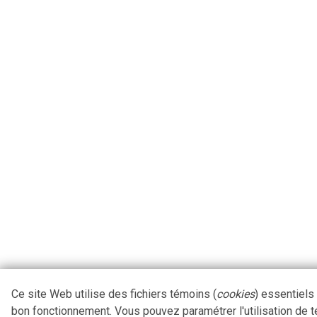
Ce site Web utilise des fichiers témoins (
cookies
) essentiels
bon fonctionnement. Vous pouvez paramétrer l'utilisation de 