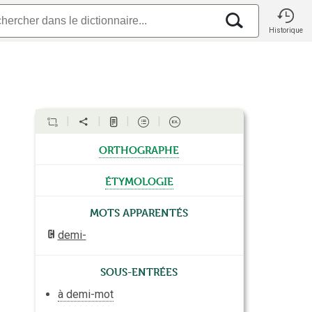
Historique
orthographe
étymologie
Mots apparentés
demi-
Sous-entrées
à demi-mot