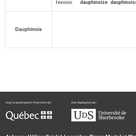
dauphinoise
dauphinois
féminin
Dauphinois