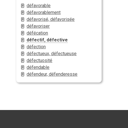
défavorable
défavorablement
défavorisé, défavorisée
défavoriser
défécation
défectif, défective
défection
défectueux, défectueuse
défectuosité
défendable
défendeur, défenderesse