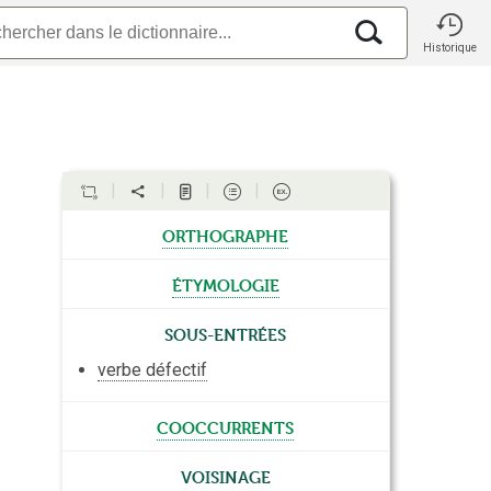
Historique
orthographe
étymologie
Sous-entrées
verbe défectif
cooccurrents
Voisinage