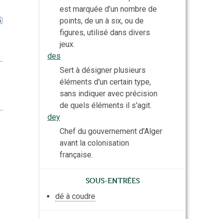
est marquée d’un nombre de
points, de un à six, ou de
figures, utilisé dans divers
jeux.
des
Sert à désigner plusieurs
éléments d'un certain type,
sans indiquer avec précision
de quels éléments il s'agit.
dey
Chef du gouvernement d'Alger
avant la colonisation
française.
Sous-entrées
dé à coudre