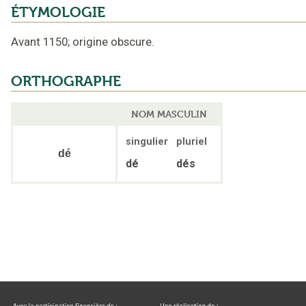
ÉTYMOLOGIE
Avant 1150
;
origine obscure
.
ORTHOGRAPHE
NOM MASCULIN
singulier
pluriel
dé
dé
dés