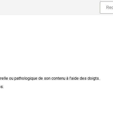
urelle ou pathologique de son contenu à l’aide des doigts.
s.