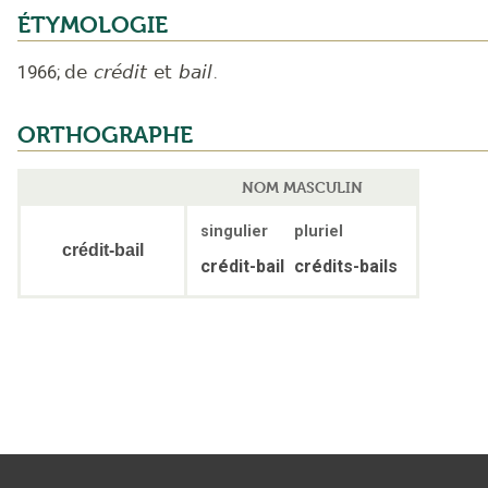
ÉTYMOLOGIE
1966
;
de
crédit
et
bail
.
ORTHOGRAPHE
NOM MASCULIN
singulier
pluriel
crédit-bail
crédit-bail
crédits-bails