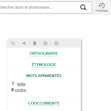
Historique
orthographe
étymologie
Mots apparentés
⇑
taille
contre-
cooccurrents