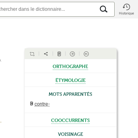
Historique
.
orthographe
étymologie
Mots apparentés
contre-
cooccurrents
Voisinage