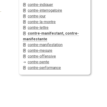
contre-indiquer
contre-interrogatoire
contre-jour
contre-la-montre
contre-lettre
contre-manifestant, contre-
manifestante
contre-manifestation
contre-mesure
contre-offensive
contre-pente
contre-performance