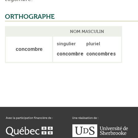
ORTHOGRAPHE
NOM MASCULIN
singulier
pluriel
concombre
concombre
concombres