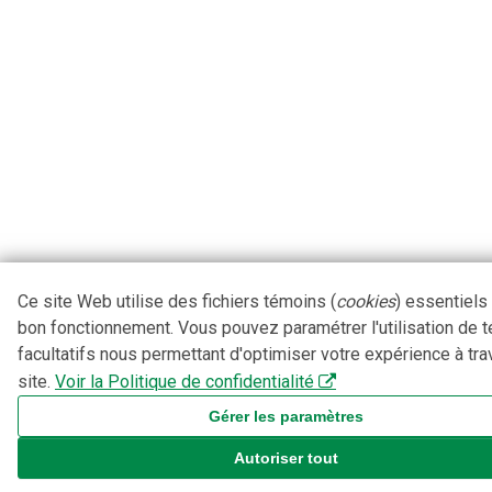
Ce site Web utilise des fichiers témoins (
cookies
) essentiels
bon fonctionnement. Vous pouvez paramétrer l'utilisation de 
facultatifs nous permettant d'optimiser votre expérience à tra
site.
Voir la Politique de confidentialité
Gérer les paramètres
Autoriser tout