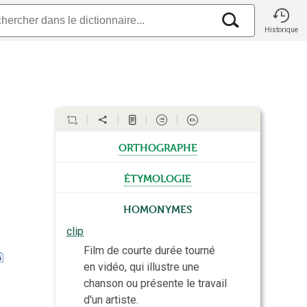
Historique
orthographe
étymologie
Homonymes
clip
Film de courte durée tourné
en vidéo, qui illustre une
chanson ou présente le travail
d'un artiste.