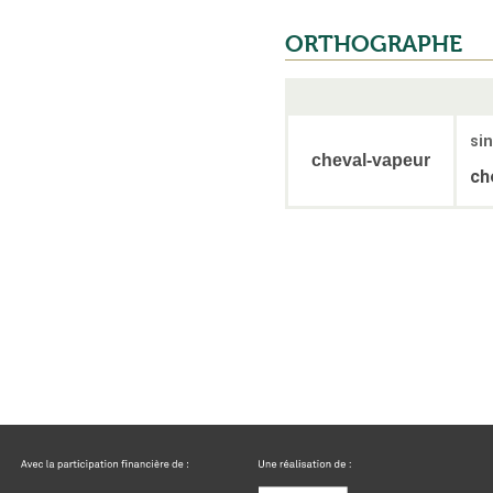
ORTHOGRAPHE
sin
cheval-vapeur
ch