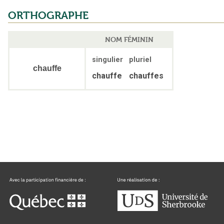
ORTHOGRAPHE
NOM FÉMININ
singulier
pluriel
chauffe
chauffe
chauffes