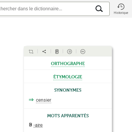
Historique
orthographe
étymologie
Synonymes
⇒
censier
Mots apparentés
-aire