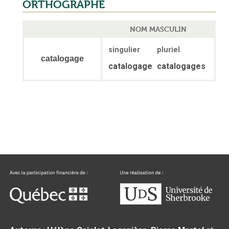
ORTHOGRAPHE
NOM MASCULIN
singulier
pluriel
catalogage
catalogage
catalogages