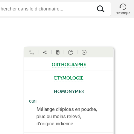
Historique
orthographe
étymologie
Homonymes
cari
Mélange d'épices en poudre,
plus ou moins relevé,
d'origine indienne.