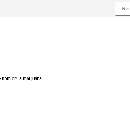
e nom de la marijuana.