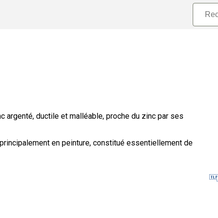
c argenté, ductile et malléable, proche du zinc par ses
é principalement en peinture, constitué essentiellement de