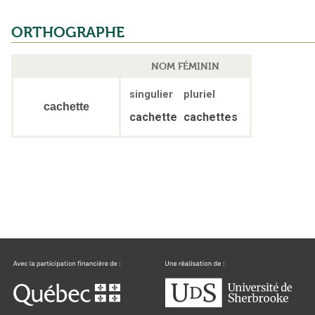
ORTHOGRAPHE
NOM FÉMININ
singulier
pluriel
cachette
cachette
cachettes