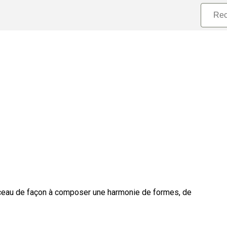
ceau de façon à composer une harmonie de formes, de