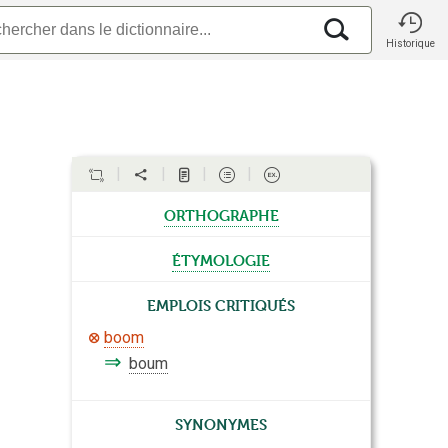
Historique
orthographe
étymologie
Emplois critiqués
boom
⇒
boum
Synonymes