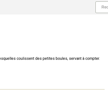
esquelles coulissent des petites boules, servant à compter.