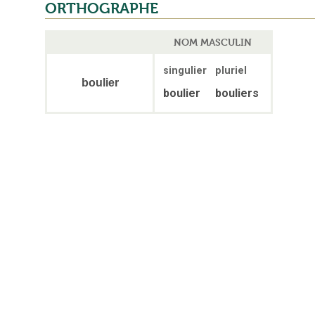
ORTHOGRAPHE
NOM MASCULIN
singulier
pluriel
boulier
boulier
bouliers