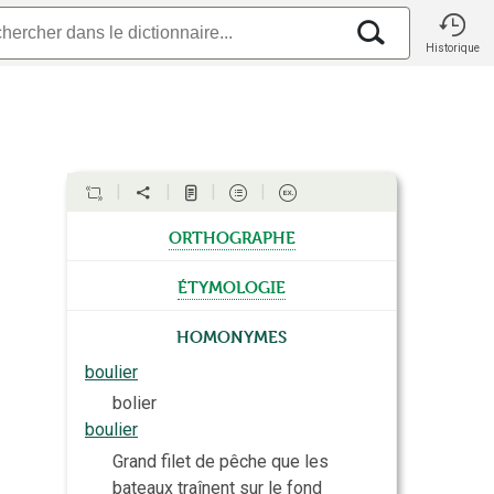
Historique
orthographe
étymologie
Homonymes
boulier
bolier
boulier
Grand filet de pêche que les
bateaux traînent sur le fond