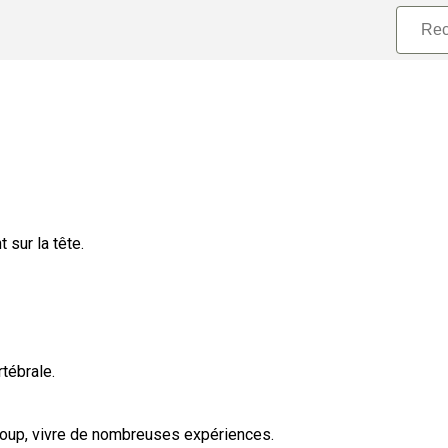
 sur la tête.
rtébrale.
oup, vivre de nombreuses expériences.