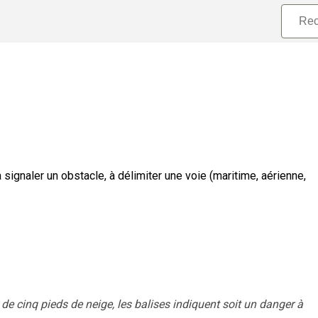
à signaler un obstacle, à délimiter une voie (maritime, aérienne,
de cinq pieds de neige, les balises indiquent soit un danger à