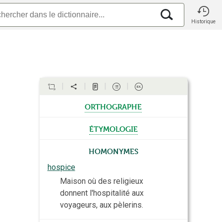
Historique
orthographe
étymologie
Homonymes
hospice
Maison où des religieux
donnent l'hospitalité aux
voyageurs, aux pèlerins.