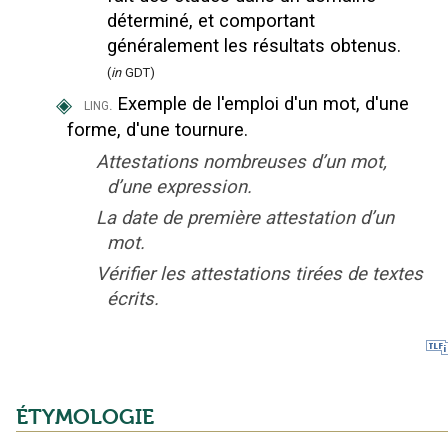
déterminé, et comportant
généralement les résultats obtenus.
(
in
GDT)
◈
Exemple de l'emploi d'un mot, d'une
ling.
forme, d'une tournure.
Attestations nombreuses d’un mot,
d’une expression.
La date de première attestation d’un
mot.
Vérifier les attestations tirées de textes
écrits.
ÉTYMOLOGIE