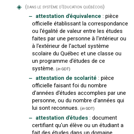
◈
(dans le système d’éducation québécois)
‒
attestation d'équivalence
:
pièce
officielle établissant la correspondance
ou l'égalité de valeur entre les études
faites par une personne à l'intérieur ou
à l'extérieur de l'actuel système
scolaire du Québec et une classe ou
un programme d'études de ce
système.
(
in
GDT)
‒
attestation de scolarité
:
pièce
officielle faisant foi du nombre
d'années d'études accomplies par une
personne, ou du nombre d'années qui
lui sont reconnues.
(
in
GDT)
‒
attestation d'études
:
document
certifiant qu'un élève ou un étudiant a
fait des études dans un domaine