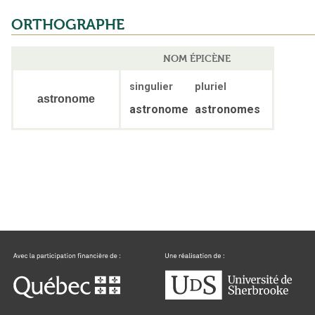
ORTHOGRAPHE
NOM ÉPICÈNE
singulier
pluriel
astronome
astronome
astronomes