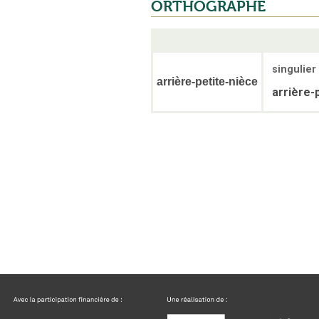
ORTHOGRAPHE
singulier
arrière-petite-nièce
arrière-