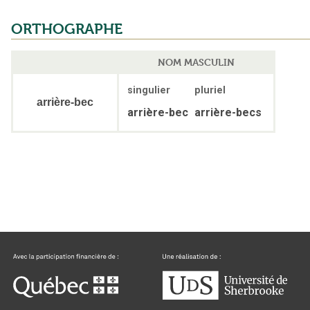
ORTHOGRAPHE
NOM MASCULIN
singulier
pluriel
arrière-bec
arrière-bec
arrière-becs