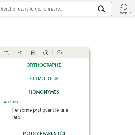
Historique
orthographe
étymologie
Homonymes
archère
Personne pratiquant le tir à
l'arc.
Mots apparentés