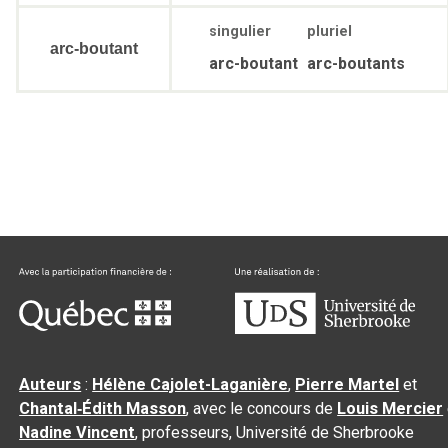
singulier
pluriel
arc-boutant
arc-boutant
arc-boutants
Auteurs
:
Hélène Cajolet-Laganière
,
Pierre Martel
et
Chantal‑Édith Masson
, avec le concours de
Louis Mercier
Nadine Vincent
, professeurs, Université de Sherbrooke