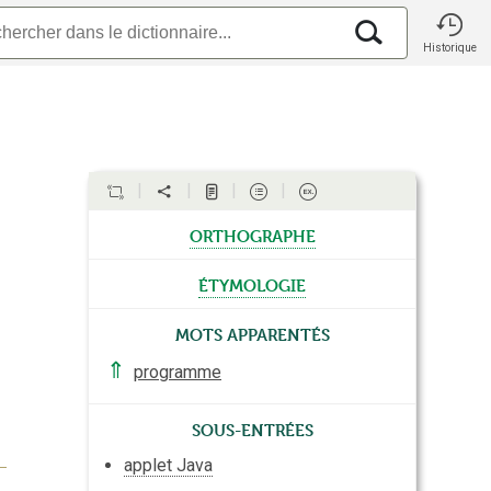
Historique
orthographe
étymologie
Mots apparentés
⇑
programme
Sous-entrées
applet Java