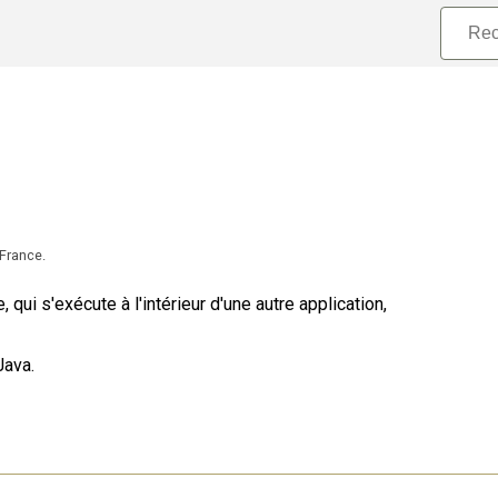
France.
ui s'exécute à l'intérieur d'une autre application,
Java.