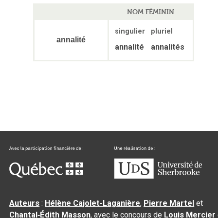
NOM FÉMININ
singulier
pluriel
annalité
annalité
annalités
Auteurs
:
Hélène Cajolet-Laganière
,
Pierre Martel
et
Chantal‑Édith Masson
, avec le concours de
Louis Mercier