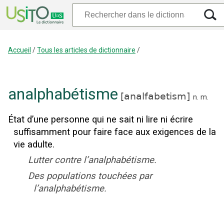
Accueil
/
Tous les articles de dictionnaire
/
analphabétisme
[
analfabetism
]
n.
m.
État d’une personne qui ne sait ni lire ni écrire
suffisamment pour faire face aux exigences de la
vie adulte.
Lutter contre l’analphabétisme.
Des populations touchées par
l’analphabétisme.