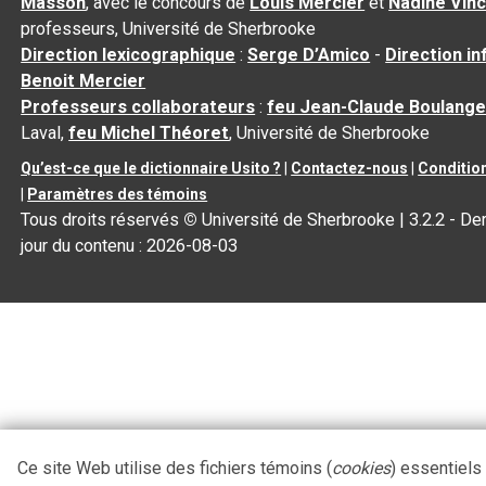
Masson
, avec le concours de
Louis Mercier
et
Nadine Vin
professeurs, Université de Sherbrooke
Direction lexicographique
:
Serge D’Amico
-
Direction i
Benoit Mercier
Professeurs collaborateurs
:
feu Jean-Claude Boulange
Laval,
feu Michel Théoret
, Université de Sherbrooke
Qu’est-ce que le dictionnaire Usito ?
|
Contactez-nous
|
Condition
|
Paramètres des témoins
Tous droits réservés
©
Université de Sherbrooke |
3.2.2
- Der
jour du contenu :
2026-08-03
Ce site Web utilise des fichiers témoins (
cookies
) essentiels