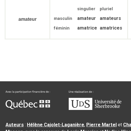
singulier
pluriel
amateur
amateurs
masculin
amateur
amatrice
amatrices
féminin
Auteurs
:
Hélène Cajolet-Laganière
,
Pierre Martel
et
Cha