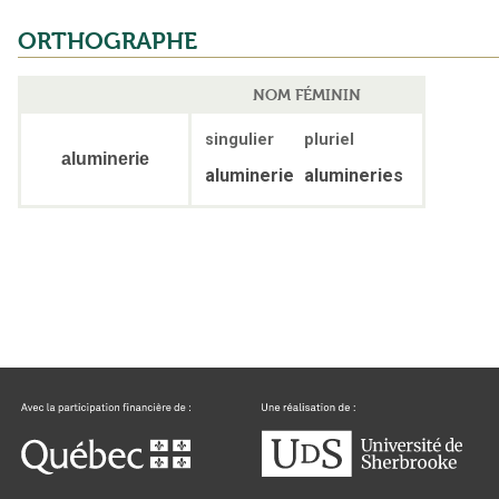
ORTHOGRAPHE
NOM FÉMININ
singulier
pluriel
aluminerie
aluminerie
alumineries