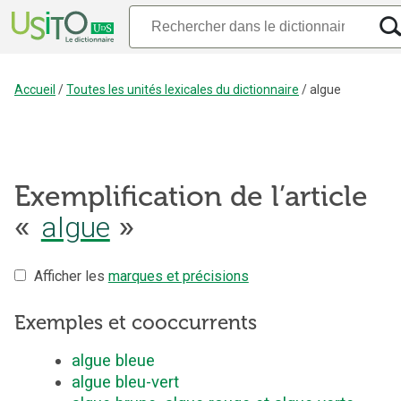
Accueil
/
Toutes les unités lexicales du dictionnaire
/
algue
Exemplification de l’article
algue
«
»
Afficher les
marques et précisions
Exemples et cooccurrents
algue bleue
algue bleu-vert