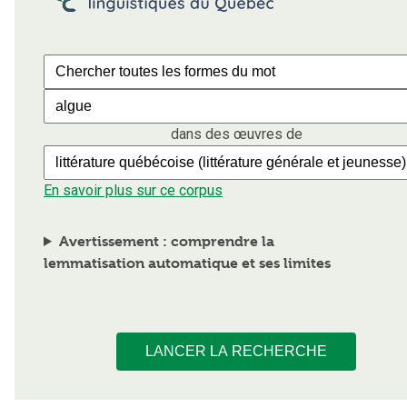
dans des œuvres de
En savoir plus sur ce corpus
Avertissement : comprendre la
lemmatisation automatique et ses limites
LANCER LA RECHERCHE