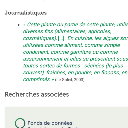
Journalistiques
Cette plante ou partie de cette plante, utili
diverses fins (alimentaires, agricoles,
cosmétiques).
[...]
. En cuisine, les algues so
utilisées comme aliment, comme simple
condiment, comme garniture ou comme
assaisonnement et elles se présentent sous
toutes sortes de formes : séchées (le plus
souvent), fraîches, en poudre, en flocons, en
comprimés
(
Le Soleil
,
2003
).
Recherches associées