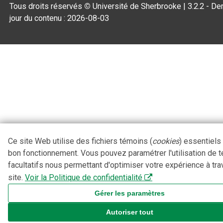
Tous droits réservés
©
Université de Sherbrooke |
3.2.2
- Der
jour du contenu :
2026-08-03
Ce site Web utilise des fichiers témoins (
cookies
) essentiels
bon fonctionnement. Vous pouvez paramétrer l'utilisation de 
facultatifs nous permettant d'optimiser votre expérience à tra
site.
Voir la Politique de confidentialité
Gérer les paramètres
Autoriser tout