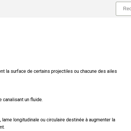
nt la surface de certains projectiles ou chacune des ailes
canalisant un fluide.
 lame longitudinale ou circulaire destinée à augmenter la
nt.