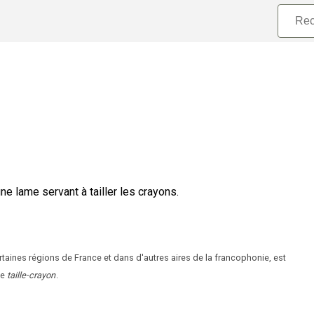
ne lame servant à tailler les crayons.
taines régions de France et dans d'autres aires de la francophonie, est
de
taille-crayon
.