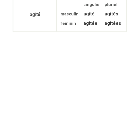
singulier
pluriel
agité
agités
masculin
agité
agitée
agitées
féminin