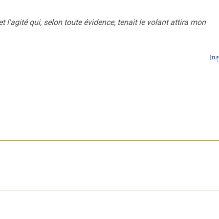
 l'agité qui, selon toute évidence, tenait le volant attira mon