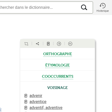
Historique
orthographe
étymologie
cooccurrents
Voisinage
advenir
adventice
adventif, adventive