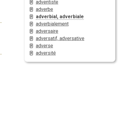
adventiste
adverbe
adverbial, adverbiale
adverbialement
adversaire
adversatif, adversative
adverse
adversité