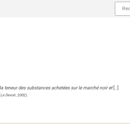
t la teneur des substances achetées sur le marché noir et
[...]
(
Le Devoir
,
2002
).