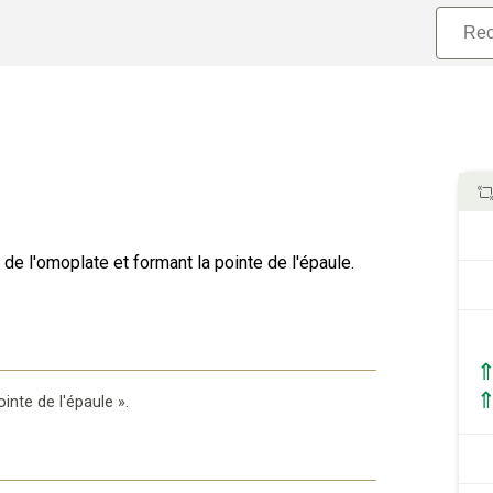
de l'omoplate et formant la pointe de l'épaule.
ointe de l'épaule
».