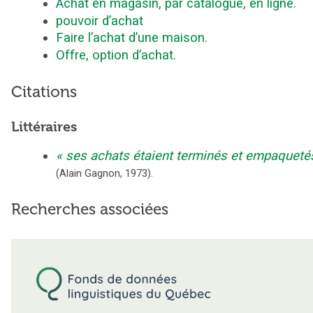
Achat en magasin, par catalogue, en ligne.
pouvoir d’achat
Faire l’achat d’une maison.
Offre, option d’achat.
Citations
Littéraires
ses achats étaient terminés et empaqueté
(
Alain Gagnon
,
1973
).
Recherches associées