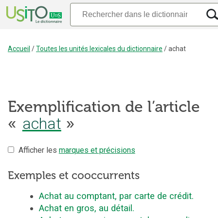
Accueil
/
Toutes les unités lexicales du dictionnaire
/
achat
Exemplification de l’article
«
achat
»
Afficher les
marques et précisions
Exemples et cooccurrents
Achat au comptant, par carte de crédit.
Achat en gros, au détail.