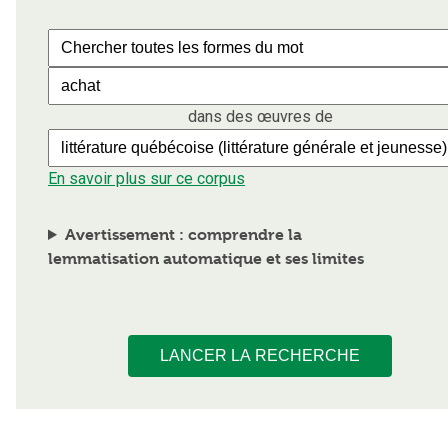
dans des œuvres de
En savoir plus sur ce corpus
Avertissement : comprendre la
lemmatisation automatique et ses limites
LANCER LA RECHERCHE