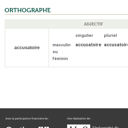
ORTHOGRAPHE
ADJECTIF
singulier
pluriel
accusatoire
accusatoir
masculin
accusatoire
ou
féminin