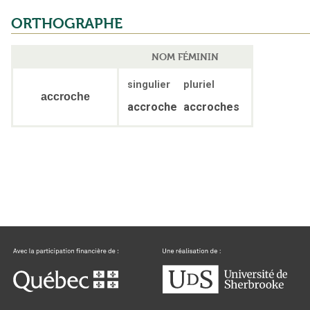
ORTHOGRAPHE
NOM FÉMININ
singulier
pluriel
accroche
accroche
accroches