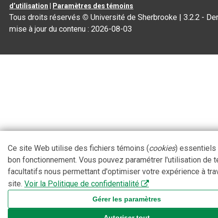
d’utilisation
|
Paramètres des témoins
Tous droits réservés
©
Université de Sherbrooke |
3.2.2
- Der
mise à jour du contenu :
2026-08-03
Ce site Web utilise des fichiers témoins (
cookies
) essentiels
bon fonctionnement. Vous pouvez paramétrer l'utilisation de 
facultatifs nous permettant d'optimiser votre expérience à tra
site.
Voir la Politique de confidentialité
Gérer les paramètres
Autoriser tout