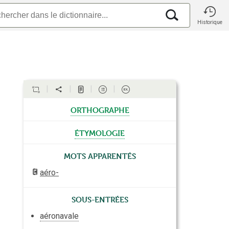
Historique
orthographe
étymologie
Mots apparentés
aéro-
Sous-entrées
aéronavale